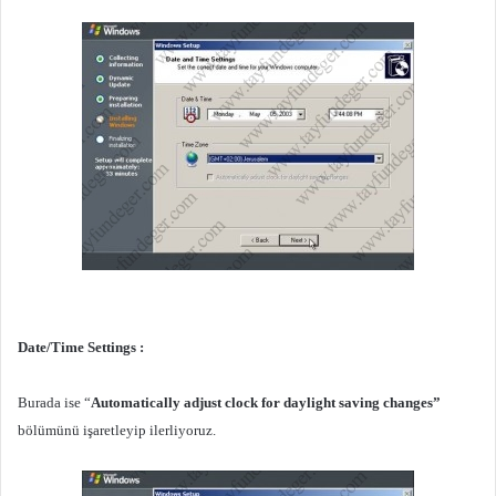
Date/Time Settings :
Burada ise “
Automatically adjust clock for daylight saving changes”
bölümünü işaretleyip ilerliyoruz.