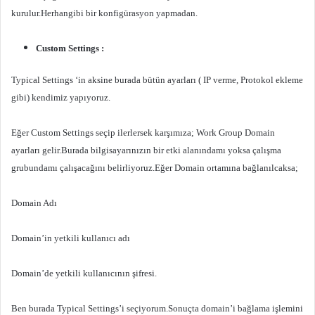
kurulur.Herhangibi bir konfigürasyon yapmadan.
Custom Settings :
Typical Settings ‘in aksine burada bütün ayarları ( IP verme, Protokol ekleme
gibi) kendimiz yapıyoruz.
Eğer Custom Settings seçip ilerlersek karşımıza; Work Group Domain
ayarları gelir.Burada bilgisayarınızın bir etki alanındamı yoksa çalışma
grubundamı çalışacağını belirliyoruz.Eğer Domain ortamına bağlanılcaksa;
Domain Adı
Domain’in yetkili kullanıcı adı
Domain’de yetkili kullanıcının şifresi.
Ben burada Typical Settings’i seçiyorum.Sonuçta domain’i bağlama işlemini