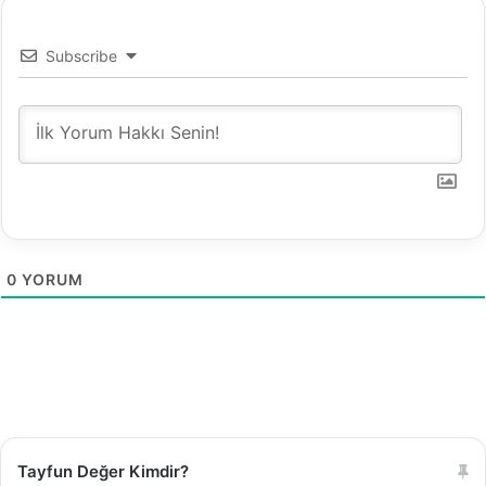
Subscribe
0
YORUM
Tayfun Değer Kimdir?