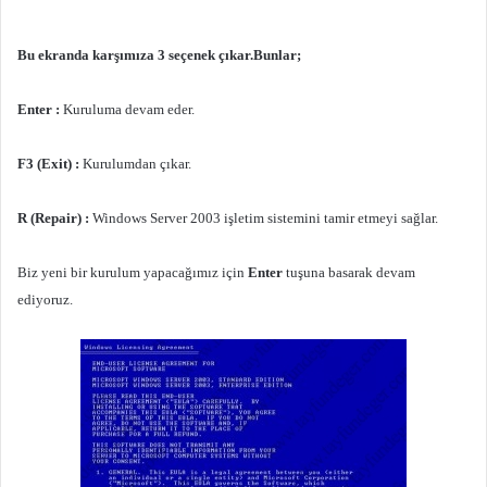
Bu ekranda karşımıza 3 seçenek çıkar.Bunlar;
Enter :
Kuruluma devam eder.
F3 (Exit) :
Kurulumdan çıkar.
R (Repair) :
Windows Server 2003 işletim sistemini tamir etmeyi sağlar.
Biz yeni bir kurulum yapacağımız için
Enter
tuşuna basarak devam
ediyoruz.