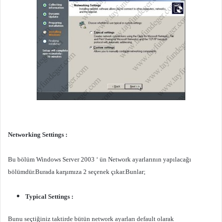
Networking Settings :
Bu bölüm Windows Server 2003 ‘ ün Network ayarlarının yapılacağı
bölümdür.Burada karşımıza 2 seçenek çıkar.Bunlar;
Typical Settings :
Bunu seçtiğiniz taktirde bütün network ayarları default olarak