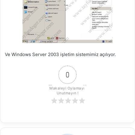
Ve Windows Server 2003 işletim sistemimiz açılıyor.
0
Makaleyi Oylamayı 
Unutmayın !