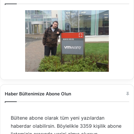
Haber Bültenimize Abone Olun
Bültene abone olarak tüm yeni yazılardan
haberdar olabilirsin. Böylelikle 3359 kişilik abone