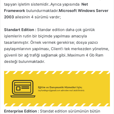
taşıyan işletim sistemidir..Ayrıca yapısında
Net
Framework
bulundurmaktadır.
Microsoft Windows Server
2003
ailesinin 4 sürümü vardır;
Standart Edition :
Standar edition daha çok günlük
işlemlerin rutin bir biçimde yapılması amacıyla
tasarlanmıştır. Örnek vermek gerekirse; dosya yazıcı
paylaşımlarının yapılması, Client’ı tek merkezden yönetme,
güvenli bir ağ trafiği sağlamak gibi..Maximum 4 Gb Ram
desteği bulunmaktadır.
Enterprise Edition :
Standat edition sürümünün bütün