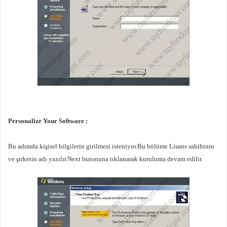
Personalize Your Software :
Bu adımda kişisel bilgilerin girilmesi isteniyor.Bu bölüme Lisans sahibinin
ve şirketin adı yazılır.Next butonuna tıklanarak kuruluma devam edilir.