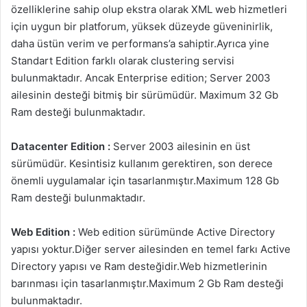
özelliklerine sahip olup ekstra olarak XML web hizmetleri
için uygun bir platforum, yüksek düzeyde güveninirlik,
daha üstün verim ve performans’a sahiptir.Ayrıca yine
Standart Edition farklı olarak clustering servisi
bulunmaktadır. Ancak Enterprise edition; Server 2003
ailesinin desteği bitmiş bir sürümüdür. Maximum 32 Gb
Ram desteği bulunmaktadır.
Datacenter Edition :
Server 2003 ailesinin en üst
sürümüdür. Kesintisiz kullanım gerektiren, son derece
önemli uygulamalar için tasarlanmıştır.Maximum 128 Gb
Ram desteği bulunmaktadır.
Web Edition :
Web edition sürümünde Active Directory
yapısı yoktur.Diğer server ailesinden en temel farkı Active
Directory yapısı ve Ram desteğidir.Web hizmetlerinin
barınması için tasarlanmıştır.Maximum 2 Gb Ram desteği
bulunmaktadır.