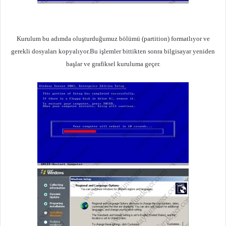
Kurulum bu adımda oluşturduğumuz bölümü (partition) formatlıyor ve
gerekli dosyaları kopyalıyor.Bu işlemler bittikten sonra bilgisayar yeniden
başlar ve grafiksel kuruluma geçer.