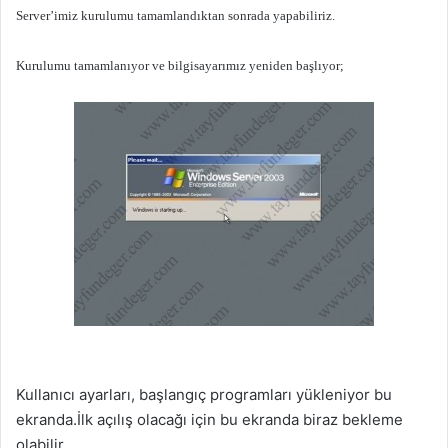
Server’imiz kurulumu tamamlandıktan sonrada yapabiliriz.
Kurulumu tamamlanıyor ve bilgisayarımız yeniden başlıyor;
Kullanıcı ayarları, başlangıç programları yükleniyor bu
ekranda.İlk açılış olacağı için bu ekranda biraz bekleme
olabilir.