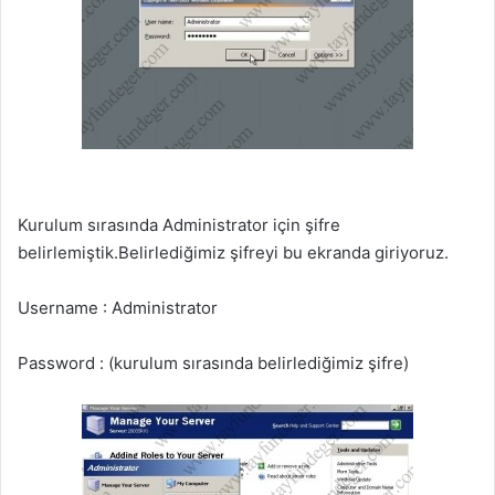
Kurulum sırasında Administrator için şifre
belirlemiştik.Belirlediğimiz şifreyi bu ekranda giriyoruz.
Username : Administrator
Password : (kurulum sırasında belirlediğimiz şifre)