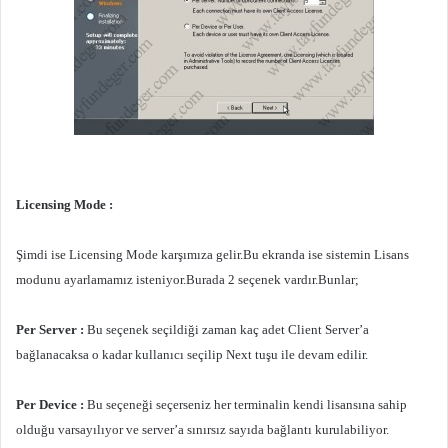
Licensing Mode :
Şimdi ise Licensing Mode karşımıza gelir.Bu ekranda ise sistemin Lisans
modunu ayarlamamız isteniyor.Burada 2 seçenek vardır.Bunlar;
Per Server :
Bu seçenek seçildiği zaman kaç adet Client Server’a
bağlanacaksa o kadar kullanıcı seçilip Next tuşu ile devam edilir.
Per Device :
Bu seçeneği seçerseniz her terminalin kendi lisansına sahip
olduğu varsayılıyor ve server’a sınırsız sayıda bağlantı kurulabiliyor.