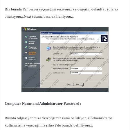
Biz burada Per Server seçeneğini seçiyoruz ve değerini default (5) olarak
bırakıyoruz.Next tuşuna basarak ilerliyoruz.
Computer Name and Administrator Password :
Burada bilgisayarımıza vereceğimiz isimi belirliyoruz.Administrator
kullanıcısına vereceğimiz şifreyi’de burada belirliyoruz.