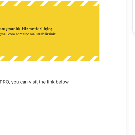
 PRO, you can visit the link below.