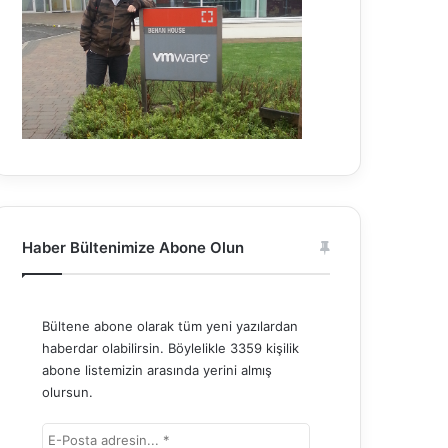
Haber Bültenimize Abone Olun
Bültene abone olarak tüm yeni yazılardan
haberdar olabilirsin. Böylelikle 3359 kişilik
abone listemizin arasında yerini almış
olursun.