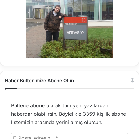
Haber Bültenimize Abone Olun
Bültene abone olarak tüm yeni yazılardan
haberdar olabilirsin. Böylelikle 3359 kişilik abone
listemizin arasında yerini almış olursun.