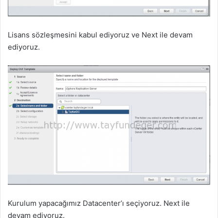
Lisans sözleşmesini kabul ediyoruz ve Next ile devam
ediyoruz.
Kurulum yapacağımız Datacenter’ı seçiyoruz. Next ile
devam ediyoruz.