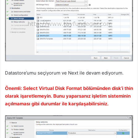
Datastore’umu seçiyorum ve Next ile devam ediyorum.
Önemli: Select Virtual Disk Format bölümünden disk’i thin
olarak işaretlemeyin. Bunu yaparsanız işletim sisteminin
açılmaması gibi durumlar ile karşılaşabilirsiniz.