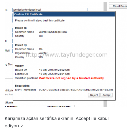
Karşımıza açılan sertifika ekranını Accept ile kabul
ediyoruz.