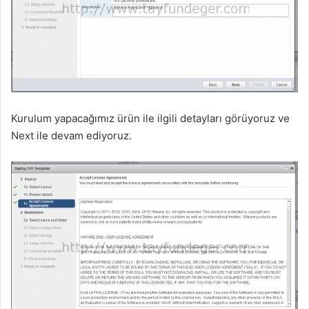
Kurulum yapacağımız ürün ile ilgili detayları görüyoruz ve
Next ile devam ediyoruz.