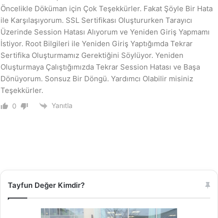
Öncelikle Döküman için Çok Teşekkürler. Fakat Şöyle Bir Hata
ile Karşılaşıyorum. SSL Sertifikası Oluştururken Tarayıcı
Üzerinde Session Hatası Alıyorum ve Yeniden Giriş Yapmamı
İstiyor. Root Bilgileri ile Yeniden Giriş Yaptığımda Tekrar
Sertifika Oluşturmamız Gerektiğini Söylüyor. Yeniden
Oluşturmaya Çalıştığımızda Tekrar Session Hatası ve Başa
Dönüyorum. Sonsuz Bir Döngü. Yardımcı Olabilir misiniz
Teşekkürler.
Yanıtla
0
Tayfun Değer Kimdir?