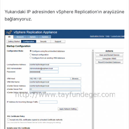
Yukarıdaki IP adresinden vSphere Replication’ın arayüzüne
bağlanıyoruz.