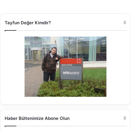
Tayfun Değer Kimdir?
Haber Bültenimize Abone Olun