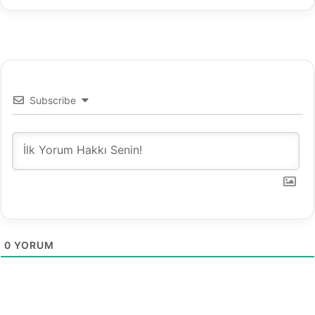
Subscribe
0
YORUM