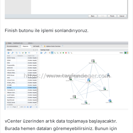
Finish butonu ile işlemi sonlandırıyoruz.
vCenter üzerinden artık data toplamaya başlayacaktır.
Burada hemen dataları göremeyebilirsiniz. Bunun için