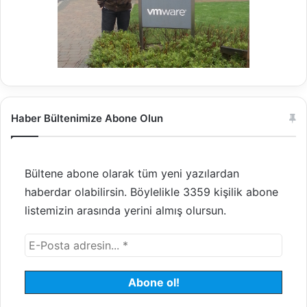
Haber Bültenimize Abone Olun
Bültene abone olarak tüm yeni yazılardan
haberdar olabilirsin. Böylelikle 3359 kişilik abone
listemizin arasında yerini almış olursun.