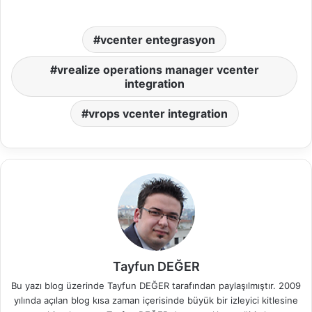
vcenter entegrasyon
vrealize operations manager vcenter
integration
vrops vcenter integration
Tayfun DEĞER
Bu yazı blog üzerinde Tayfun DEĞER tarafından paylaşılmıştır. 2009
yılında açılan blog kısa zaman içerisinde büyük bir izleyici kitlesine