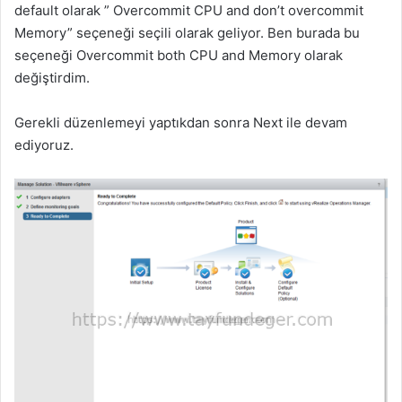
default olarak ” Overcommit CPU and don’t overcommit
Memory” seçeneği seçili olarak geliyor. Ben burada bu
seçeneği Overcommit both CPU and Memory olarak
değiştirdim.
Gerekli düzenlemeyi yaptıkdan sonra Next ile devam
ediyoruz.