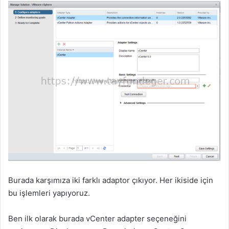
Burada karşımıza iki farklı adaptor çıkıyor. Her ikiside için
bu işlemleri yapıyoruz.
Ben ilk olarak burada vCenter adapter seçeneğini