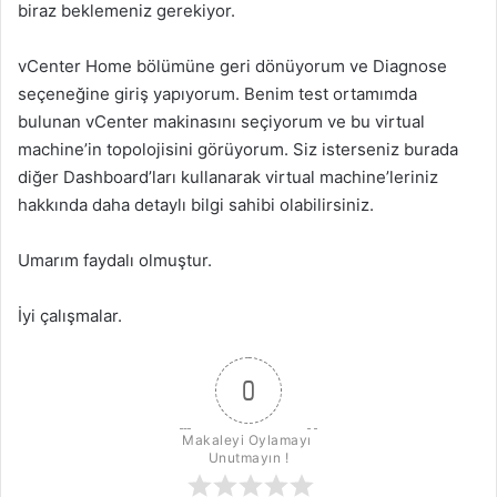
biraz beklemeniz gerekiyor.
vCenter Home bölümüne geri dönüyorum ve Diagnose
seçeneğine giriş yapıyorum. Benim test ortamımda
bulunan vCenter makinasını seçiyorum ve bu virtual
machine’in topolojisini görüyorum. Siz isterseniz burada
diğer Dashboard’ları kullanarak virtual machine’leriniz
hakkında daha detaylı bilgi sahibi olabilirsiniz.
Umarım faydalı olmuştur.
İyi çalışmalar.
0
Makaleyi Oylamayı 
Unutmayın !