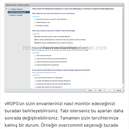
vROPS’un sizin envanterinizi nasıl monitor edeceğinizi
buradan belirleyebilirsiniz. Tabi isterseniz bu ayarları daha
sonrada değiştirebilirsiniz. Tamamen sizin tercihlerinize
kalmış bir durum. Örneğin overcommit seçeneği burada