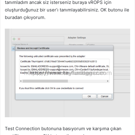
tanımladım ancak siz isterseniz buraya vROPS için
oluşturduğunuz bir user’ı tanımlayabilirsiniz. OK butonu ile
buradan çıkıyorum.
Test Connection butonuna basıyorum ve karşıma çıkan