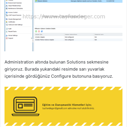
Administration altında bulunan Solutions sekmesine
giriyoruz. Burada yukarıdaki resimde sarı yuvarlak
içerisinde gördüğünüz Configure butonuna basıyoruz.