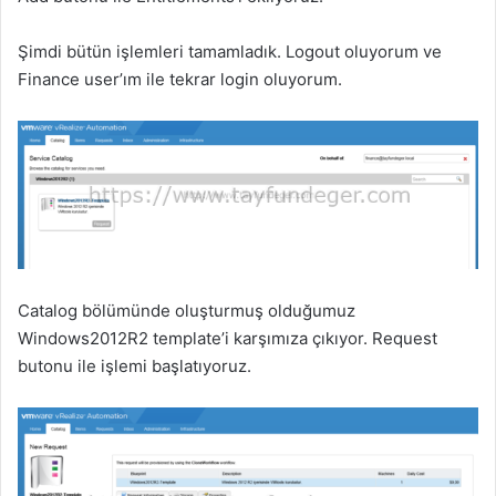
Şimdi bütün işlemleri tamamladık. Logout oluyorum ve
Finance user’ım ile tekrar login oluyorum.
Catalog bölümünde oluşturmuş olduğumuz
Windows2012R2 template’i karşımıza çıkıyor. Request
butonu ile işlemi başlatıyoruz.