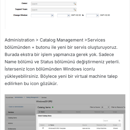
Administration > Catalog Management >Services
bölümünden + butonu ile yeni bir servis oluşturuyoruz.
Burada ekstra bir işlem yapmanıza gerek yok. Sadece
Name bölümü ve Status bölümünü değiştirmeniz yeterli.
İsterseniz Icon bölümünden Windows icon’u
yükleyebilirsiniz. Böylece yeni bir virtual machine talep
edilirken bu icon gözükür.