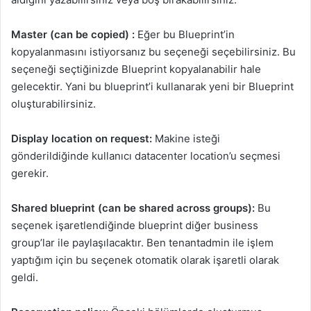
Master (can be copied) :
Eğer bu Blueprint’in
kopyalanmasını istiyorsanız bu seçeneği seçebilirsiniz. Bu
seçeneği seçtiğinizde Blueprint kopyalanabilir hale
gelecektir. Yani bu blueprint’i kullanarak yeni bir Blueprint
oluşturabilirsiniz.
Display location on request:
Makine isteği
gönderildiğinde kullanıcı datacenter location’u seçmesi
gerekir.
Shared blueprint (can be shared across groups):
Bu
seçenek işaretlendiğinde blueprint diğer business
group’lar ile paylaşılacaktır. Ben tenantadmin ile işlem
yaptığım için bu seçenek otomatik olarak işaretli olarak
geldi.