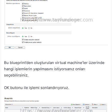
Bu blueprint’den oluşturulan virtual machine’ler üzerinde
hangi işlemlerin yapılmasını istiyorsanız onları
seçebilirsiniz.
OK butonu ile işlemi sonlandırıyoruz.