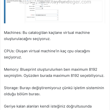
Machines: Bu catalog’dan kaçtane virtual machine
oluşturulacağını seçiyoruz.
CPUs: Oluşan virtual machine’in kaç cpu olacağını
seçiyoruz.
Memory: Blueprint oluşturulurken ben maximum 8192
seçmiştim. Oyüzden burada maximum 8192 seçebiliyoruz.
Storage: Burayı değiştiremiyoruz çünkü işletim sisteminin
olduğu bölüm burası.
Geriye kalan alanları kendi isteğiniz doğrultusunda