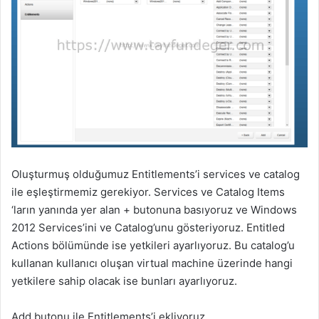
Oluşturmuş olduğumuz Entitlements’i services ve catalog
ile eşleştirmemiz gerekiyor. Services ve Catalog Items
‘ların yanında yer alan + butonuna basıyoruz ve Windows
2012 Services’ini ve Catalog’unu gösteriyoruz. Entitled
Actions bölümünde ise yetkileri ayarlıyoruz. Bu catalog’u
kullanan kullanıcı oluşan virtual machine üzerinde hangi
yetkilere sahip olacak ise bunları ayarlıyoruz.
Add butonu ile Entitlements’i ekliyoruz.