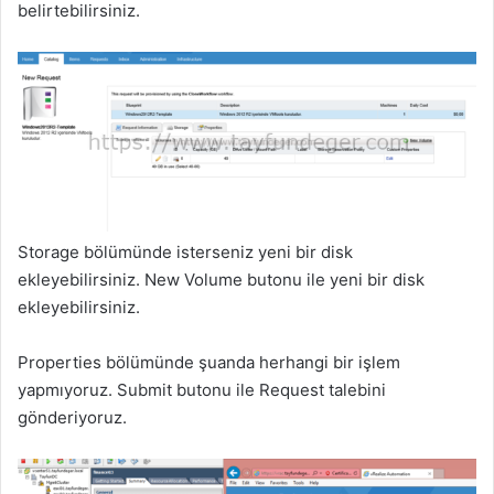
belirtebilirsiniz.
Storage bölümünde isterseniz yeni bir disk
ekleyebilirsiniz. New Volume butonu ile yeni bir disk
ekleyebilirsiniz.
Properties bölümünde şuanda herhangi bir işlem
yapmıyoruz. Submit butonu ile Request talebini
gönderiyoruz.