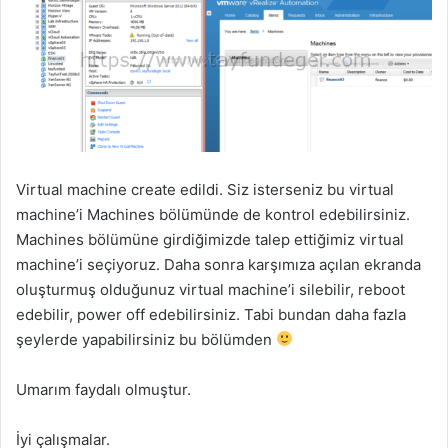
Virtual machine create edildi. Siz isterseniz bu virtual
machine’i Machines bölümünde de kontrol edebilirsiniz.
Machines bölümüne girdiğimizde talep ettiğimiz virtual
machine’i seçiyoruz. Daha sonra karşımıza açılan ekranda
oluşturmuş olduğunuz virtual machine’i silebilir, reboot
edebilir, power off edebilirsiniz. Tabi bundan daha fazla
şeylerde yapabilirsiniz bu bölümden
Umarım faydalı olmuştur.
İyi çalışmalar.