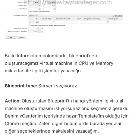
Build Information bölümünde, blueprint’den
oluşturacağımız virtual machine’in CPU ve Memory
miktarları ile ilgili işlemler yapacağız.
Blueprint type:
Server’i seçiyoruz.
Action:
Oluşturulan Blueprint’in hangi yöntem ile virtual
machine oluşturmasını istiyorsunaz onu seçmeniz gerekli.
Benim vCenter’im içerisinde hazır Template’im olduğu için
Clone’u seçtim. Zaten diğer bölümlerde burada yer alan
diğer seçeneklerinde makalesini yazacağım.