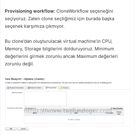
Provisioning workflow:
CloneWorkflow seçeneğini
seçiyoruz. Zaten clone seçtiğimiz için burada başka
seçenek karşımıza çıkmıyor.
Bu clone’dan oluşturulacak virtual machine’in CPU,
Memory, Storage bilgilerini dolduruyoruz. Minimum
değerlerini girmek zorunlu ancak Maximum değerleri
zorunlu değil.