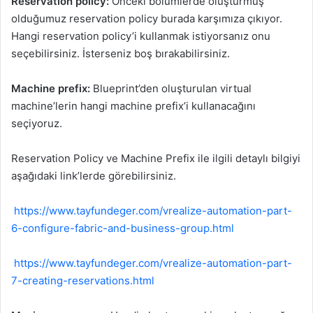
Reservation policy:
Önceki bölümlerde oluşturmuş
olduğumuz reservation policy burada karşımıza çıkıyor.
Hangi reservation policy’i kullanmak istiyorsanız onu
seçebilirsiniz. İsterseniz boş bırakabilirsiniz.
Machine prefix:
Blueprint’den oluşturulan virtual
machine’lerin hangi machine prefix’i kullanacağını
seçiyoruz.
Reservation Policy ve Machine Prefix ile ilgili detaylı bilgiyi
aşağıdaki link’lerde görebilirsiniz.
https://www.tayfundeger.com/vrealize-automation-part-
6-configure-fabric-and-business-group.html
https://www.tayfundeger.com/vrealize-automation-part-
7-creating-reservations.html