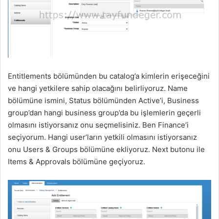
Entitlements bölümünden bu catalog’a kimlerin erişeceğini
ve hangi yetkilere sahip olacağını belirliyoruz. Name
bölümüne ismini, Status bölümünden Active’i, Business
group’dan hangi business group’da bu işlemlerin geçerli
olmasını istiyorsanız onu seçmelisiniz. Ben Finance’i
seçiyorum. Hangi user’ların yetkili olmasını istiyorsanız
onu Users & Groups bölümüne ekliyoruz. Next butonu ile
Items & Approvals bölümüne geçiyoruz.