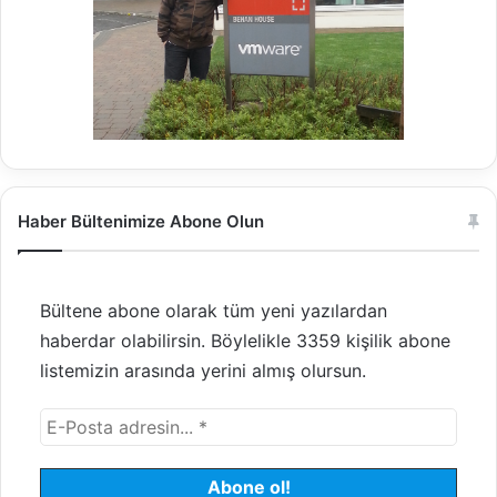
Haber Bültenimize Abone Olun
Bültene abone olarak tüm yeni yazılardan
haberdar olabilirsin. Böylelikle 3359 kişilik abone
listemizin arasında yerini almış olursun.