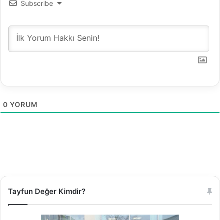
Subscribe
0
YORUM
Tayfun Değer Kimdir?