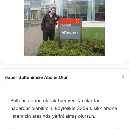
Haber Bültenimize Abone Olun
Bültene abone olarak tüm yeni yazılardan
haberdar olabilirsin. Böylelikle 3359 kişilik abone
listemizin arasında yerini almış olursun.