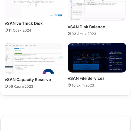
vSAN ve Thick Disk
vSAN Disk Balance
11 Ocak 2024
03 Aralık 2023
vSAN File Services
vSAN Capacity Reserve
10 Ekim 2023
06 Kasım 2023