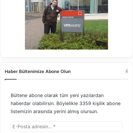
Haber Bültenimize Abone Olun
Bültene abone olarak tüm yeni yazılardan
haberdar olabilirsin. Böylelikle 3359 kişilik abone
listemizin arasında yerini almış olursun.