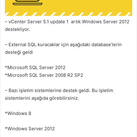
– vCenter Server 5.1 update 1 artık Windows Server 2012
destekliyor.
– External SQL kuracaklar için aşağıdaki database’lerin
desteği geldi
*Microsoft SQL Server 2012
*Microsoft SQL Server 2008 R2 SP2
– Bazı işletim sistemlerine destek geldi. Bu işletim
sistemlerini aşağıda görebilirsiniz.
*Windows 8
*Windows Server 2012