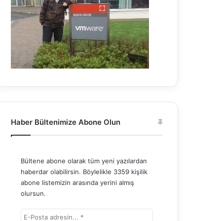
Haber Bültenimize Abone Olun
Bültene abone olarak tüm yeni yazılardan
haberdar olabilirsin. Böylelikle 3359 kişilik
abone listemizin arasında yerini almış
olursun.