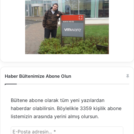
Haber Bültenimize Abone Olun
Bültene abone olarak tüm yeni yazılardan
haberdar olabilirsin. Böylelikle 3359 kişilik abone
listemizin arasında yerini almış olursun.