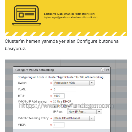
Cluster’ın hemen yanında yer alan Configure butonuna
basıyoruz.