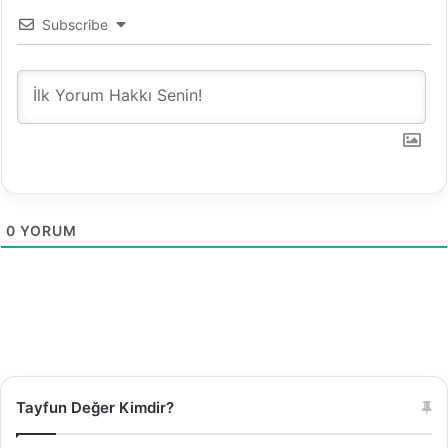
Subscribe
0
YORUM
Tayfun Değer Kimdir?