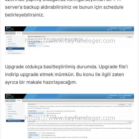
server’a backup aldırabilirsiniz ve bunun için schedule
belirleyebilirsiniz.
Upgrade oldukça basitleştirilmiş durumda. Upgrade file’i
indirip upgrade etmek mümkün. Bu konu ile ilgili zaten
ayrıca bir makale hazırlayacağım.