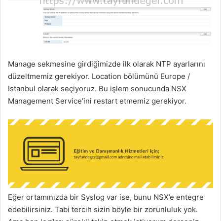
Manage sekmesine girdiğimizde ilk olarak NTP ayarlarını
düzeltmemiz gerekiyor. Location bölümünü Europe /
Istanbul olarak seçiyoruz. Bu işlem sonucunda NSX
Management Service’ini restart etmemiz gerekiyor.
Eğer ortamınızda bir Syslog var ise, bunu NSX’e entegre
edebilirsiniz. Tabi tercih sizin böyle bir zorunluluk yok.