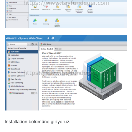
Installation bölümüne giriyoruz.