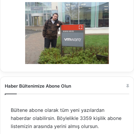
Haber Bültenimize Abone Olun
Bültene abone olarak tüm yeni yazılardan
haberdar olabilirsin. Böylelikle 3359 kişilik abone
listemizin arasında yerini almış olursun.