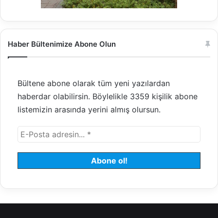
Haber Bültenimize Abone Olun
Bültene abone olarak tüm yeni yazılardan
haberdar olabilirsin. Böylelikle 3359 kişilik abone
listemizin arasında yerini almış olursun.