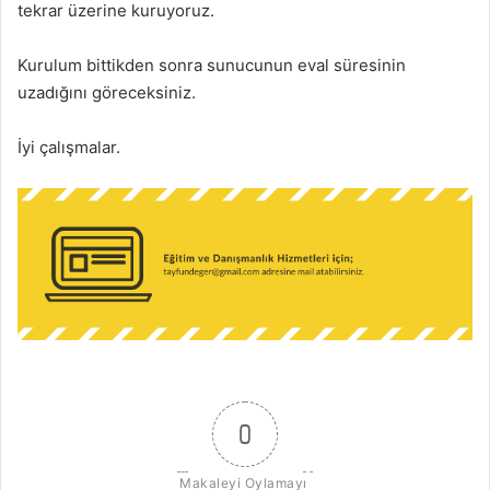
tekrar üzerine kuruyoruz.
Kurulum bittikden sonra sunucunun eval süresinin
uzadığını göreceksiniz.
İyi çalışmalar.
0
Makaleyi Oylamayı 