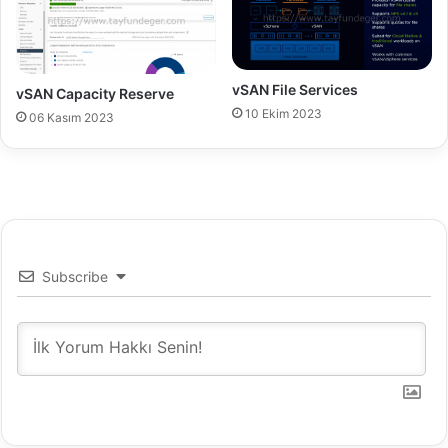
vSAN File Services
vSAN Capacity Reserve
10 Ekim 2023
06 Kasım 2023
Subscribe