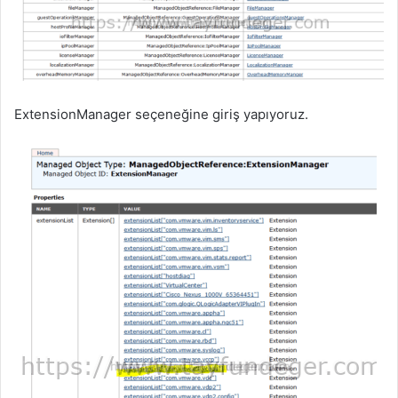
ExtensionManager seçeneğine giriş yapıyoruz.