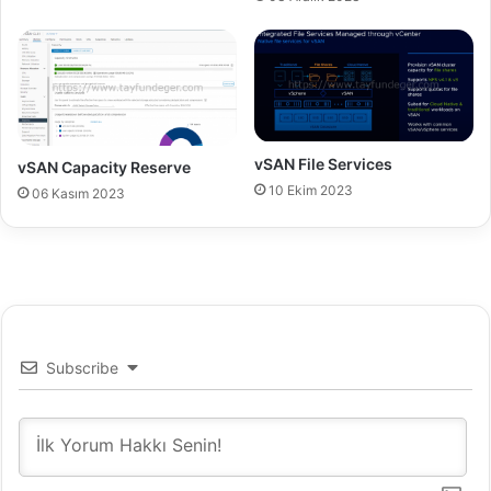
vSAN File Services
vSAN Capacity Reserve
10 Ekim 2023
06 Kasım 2023
Subscribe