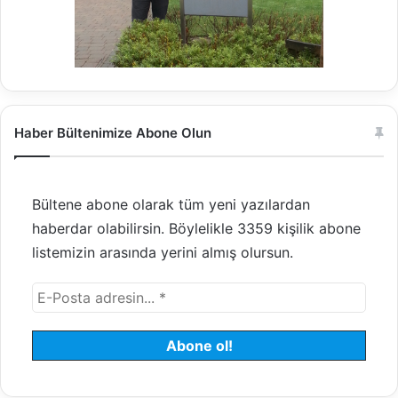
Haber Bültenimize Abone Olun
Bültene abone olarak tüm yeni yazılardan
haberdar olabilirsin. Böylelikle 3359 kişilik abone
listemizin arasında yerini almış olursun.