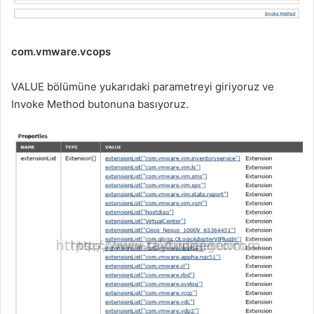
com.vmware.vcops
VALUE bölümüne yukarıdaki parametreyi giriyoruz ve
Invoke Method butonuna basıyoruz.