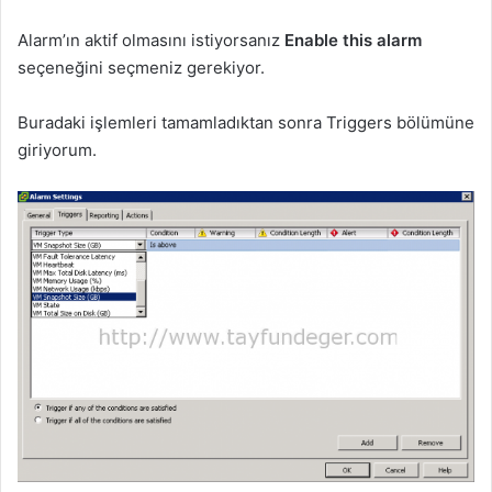
Alarm’ın aktif olmasını istiyorsanız
Enable this alarm
seçeneğini seçmeniz gerekiyor.
Buradaki işlemleri tamamladıktan sonra Triggers bölümüne
giriyorum.