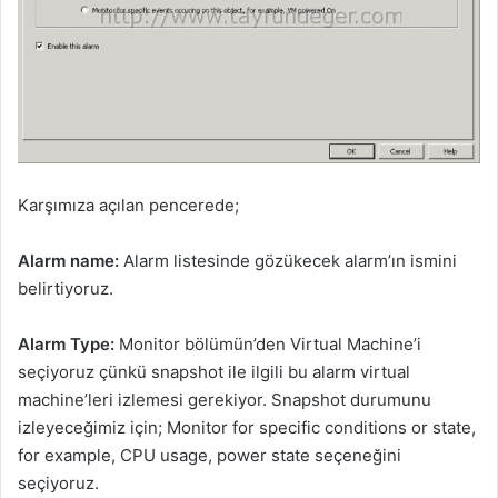
Karşımıza açılan pencerede;
Alarm name:
Alarm listesinde gözükecek alarm’ın ismini
belirtiyoruz.
Alarm Type:
Monitor bölümün’den Virtual Machine’i
seçiyoruz çünkü snapshot ile ilgili bu alarm virtual
machine’leri izlemesi gerekiyor. Snapshot durumunu
izleyeceğimiz için; Monitor for specific conditions or state,
for example, CPU usage, power state seçeneğini
seçiyoruz.