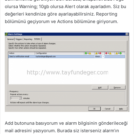
olursa Warning; 10gb olursa Alert olarak ayarladım. Siz bu
değerleri kendinize göre ayarlayabilirsiniz. Reporting
bölümünü geçiyorum ve Actions bölümüne giriyorum.
Add butonuna basıyorum ve alarm bilgisinin gönderileceği
mail adresini yazıyorum. Burada siz isterseniz alarm’ın