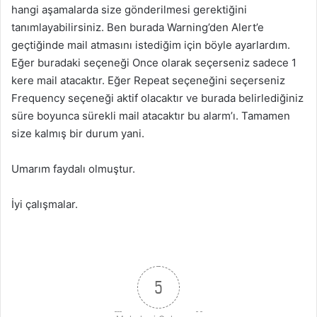
hangi aşamalarda size gönderilmesi gerektiğini
tanımlayabilirsiniz. Ben burada Warning’den Alert’e
geçtiğinde mail atmasını istediğim için böyle ayarlardım.
Eğer buradaki seçeneği Once olarak seçerseniz sadece 1
kere mail atacaktır. Eğer Repeat seçeneğini seçerseniz
Frequency seçeneği aktif olacaktır ve burada belirlediğiniz
süre boyunca sürekli mail atacaktır bu alarm’ı. Tamamen
size kalmış bir durum yani.
Umarım faydalı olmuştur.
İyi çalışmalar.
5