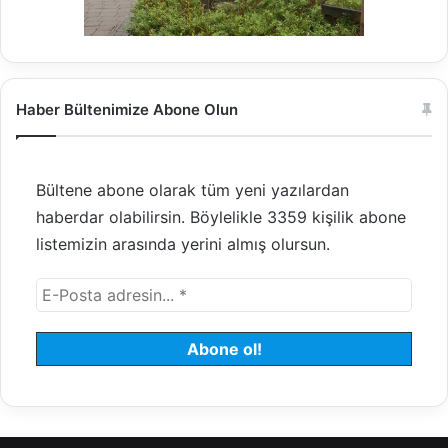
Haber Bültenimize Abone Olun
Bültene abone olarak tüm yeni yazılardan
haberdar olabilirsin. Böylelikle 3359 kişilik abone
listemizin arasında yerini almış olursun.