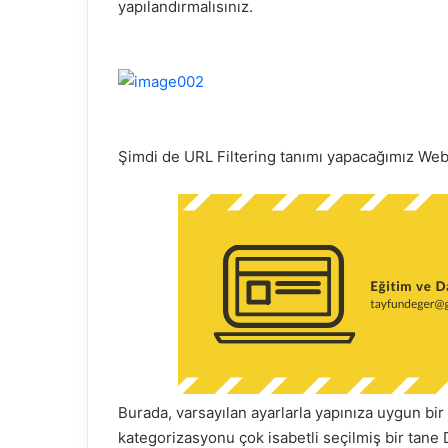
yapılandırmalısınız.
Şimdi de URL
Filtering
tanımı yapacağımız We
Burada, varsayılan ayarlarla yapınıza uygun bi
kategorizasyonu
çok isabetli seçilmiş bir tane