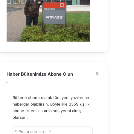
Haber Bültenimize Abone Olun
Bültene abone olarak tüm yeni yazılardan
haberdar olabilirsin. Böylelikle 3359 kişilik
abone listemizin arasında yerini almış
olursun.