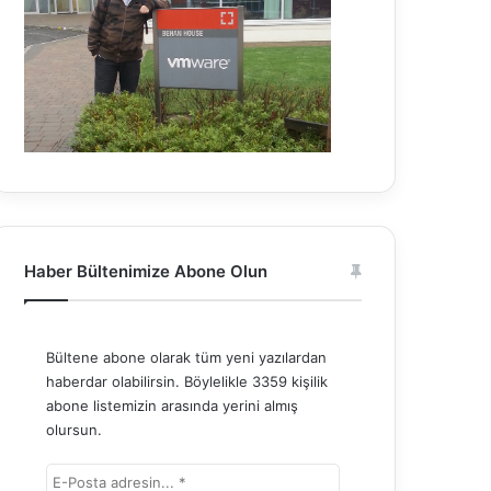
Haber Bültenimize Abone Olun
Bültene abone olarak tüm yeni yazılardan
haberdar olabilirsin. Böylelikle 3359 kişilik
abone listemizin arasında yerini almış
olursun.