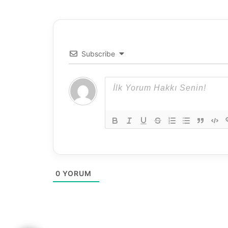
Subscribe
0
YORUM