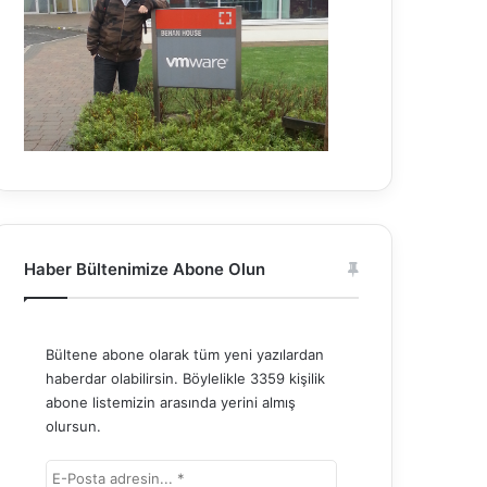
Haber Bültenimize Abone Olun
Bültene abone olarak tüm yeni yazılardan
haberdar olabilirsin. Böylelikle 3359 kişilik
abone listemizin arasında yerini almış
olursun.