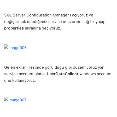
SQL Server Configuration Manager ı açıyoruz ve
değiştirmek istediğimiz service ın üzerine sağ tık yapıp
properties
ekranına geçiyoruz.
Gelen ekranı resimde görüldüğü gibi düzenliyoruz yani
service account olarak
UserDataCollect
windows account
unu kullanıyoruz.