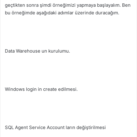
geçtikten sonra şimdi örneğimizi yapmaya başlayalım. Ben
bu örneğimde aşağıdaki adımlar üzerinde duracağım.
Data Warehouse un kurulumu.
Windows login in create edilmesi.
SQL Agent Service Account ların değiştirilmesi