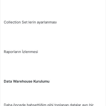
Collection Set lerin ayarlanması
Raporların İzlenmesi
Data Warehouse Kurulumu
Daha öncede bahsettiğim gibi toplanan datalar ayrı bir