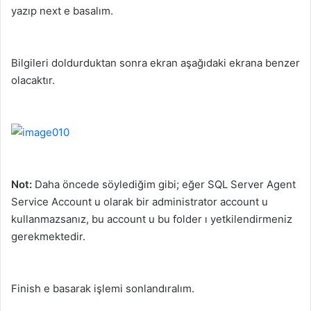
yazıp next e basalım.
Bilgileri doldurduktan sonra ekran aşağıdaki ekrana benzer
olacaktır.
Not:
Daha öncede söylediğim gibi; eğer SQL Server Agent
Service Account u olarak bir administrator account u
kullanmazsanız, bu account u bu folder ı yetkilendirmeniz
gerekmektedir.
Finish e basarak işlemi sonlandıralım.