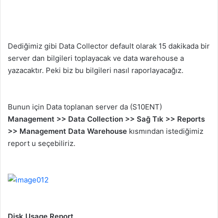
Dediğimiz gibi Data Collector default olarak 15 dakikada bir
server dan bilgileri toplayacak ve data warehouse a
yazacaktır. Peki biz bu bilgileri nasıl raporlayacağız.
Bunun için Data toplanan server da (S10ENT)
Management >> Data Collection >> Sağ Tık >> Reports
>> Management Data Warehouse
kısmından istediğimiz
report u seçebiliriz.
Disk Usage Report