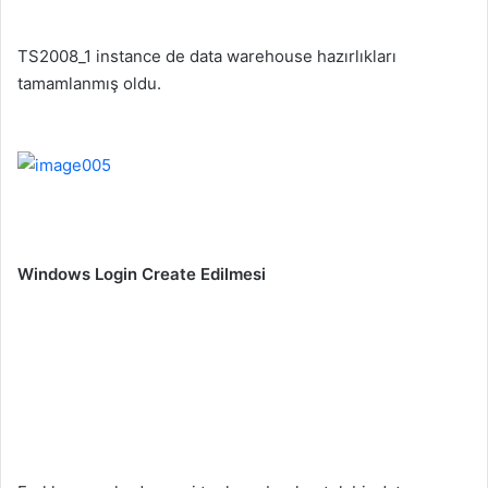
TS2008_1 instance de data warehouse hazırlıkları
tamamlanmış oldu.
Windows Login Create Edilmesi