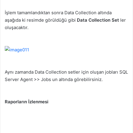
İşlem tamamlandıktan sonra Data Collection altında
aşağıda ki resimde görüldüğü gibi
Data Collection Set
ler
oluşacaktır.
Aynı zamanda Data Collection setler için oluşan jobları SQL
Server Agent >> Jobs un altında görebilirsiniz.
Raporların İzlenmesi