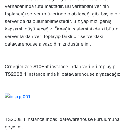
veritabanında tutulmaktadır. Bu veritabanı verinin
toplandığı server ın üzerinde olabileceği gibi başka bir
server da da bulunabilmektedir. Biz yapımızı geniş
kapsamlı düşüneceğiz. Örneğin sisteminizde ki bütün
server lardan veri toplayıp farklı bir serverdaki
datawarehouse a yazdığımızı düşünelim.
Örneğimizde
S10Ent
instance ından verileri toplayıp
TS2008_1
instance ında ki datawarehouse a yazacağız.
TS2008_1 instance ındaki datewarehouse kurulumuna
geçelim.