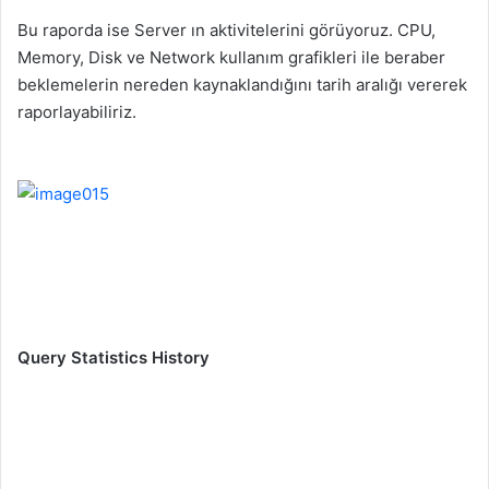
Bu raporda ise Server ın aktivitelerini görüyoruz. CPU,
Memory, Disk ve Network kullanım grafikleri ile beraber
beklemelerin nereden kaynaklandığını tarih aralığı vererek
raporlayabiliriz.
Query Statistics History