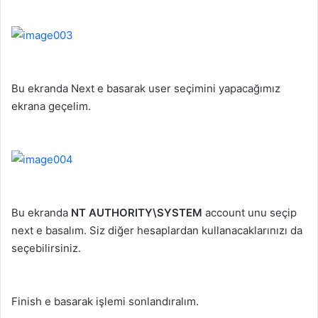
Bu ekranda Next e basarak user seçimini yapacağımız
ekrana geçelim.
Bu ekranda
NT AUTHORITY\SYSTEM
account unu seçip
next e basalım. Siz diğer hesaplardan kullanacaklarınızı da
seçebilirsiniz.
Finish e basarak işlemi sonlandıralım.