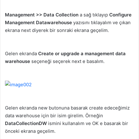
Management >> Data Collection
a sağ tıklayıp
Configure
Management Datawarehouse
yazısını tıklayalım ve çıkan
ekrana next diyerek bir sonraki ekrana geçelim.
Gelen ekranda
Create or upgrade a management data
warehouse
seçeneği seçerek next e basalım.
Gelen ekranda new butonuna basarak create edeceğimiz
data warehouse için bir isim girelim. Örneğin
DataCollectionDW
ismini kullanalım ve OK e basarak bir
önceki ekrana geçelim.