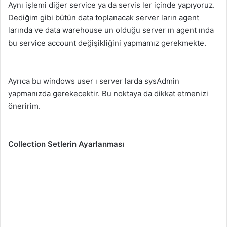
Aynı işlemi diğer service ya da servis ler içinde yapıyoruz.
Dediğim gibi bütün data toplanacak server ların agent
larında ve data warehouse un olduğu server ın agent ında
bu service account değişikliğini yapmamız gerekmekte.
Ayrıca bu windows user ı server larda sysAdmin
yapmanızda gerekecektir. Bu noktaya da dikkat etmenizi
öneririm.
Collection Setlerin Ayarlanması