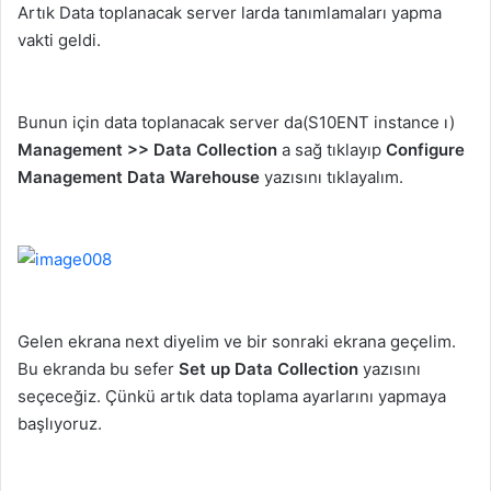
Artık Data toplanacak server larda tanımlamaları yapma
vakti geldi.
Bunun için data toplanacak server da(S10ENT instance ı)
Management >> Data Collection
a sağ tıklayıp
Configure
Management Data Warehouse
yazısını tıklayalım.
Gelen ekrana next diyelim ve bir sonraki ekrana geçelim.
Bu ekranda bu sefer
Set up Data Collection
yazısını
seçeceğiz. Çünkü artık data toplama ayarlarını yapmaya
başlıyoruz.