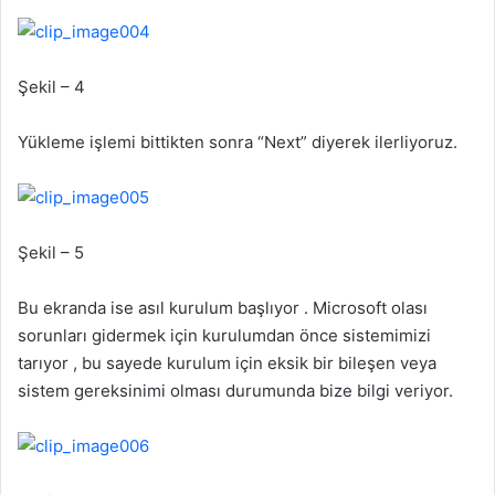
Şekil – 4
Yükleme işlemi bittikten sonra “Next” diyerek ilerliyoruz.
Şekil – 5
Bu ekranda ise asıl kurulum başlıyor . Microsoft olası
sorunları gidermek için kurulumdan önce sistemimizi
tarıyor , bu sayede kurulum için eksik bir bileşen veya
sistem gereksinimi olması durumunda bize bilgi veriyor.