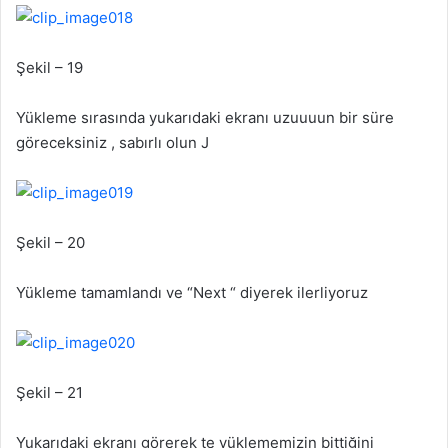
Şekil – 19
Yükleme sırasında yukarıdaki ekranı uzuuuun bir süre
göreceksiniz , sabırlı olun J
Şekil – 20
Yükleme tamamlandı ve “Next “ diyerek ilerliyoruz
Şekil – 21
Yukarıdaki ekranı görerek te yüklememizin bittiğini