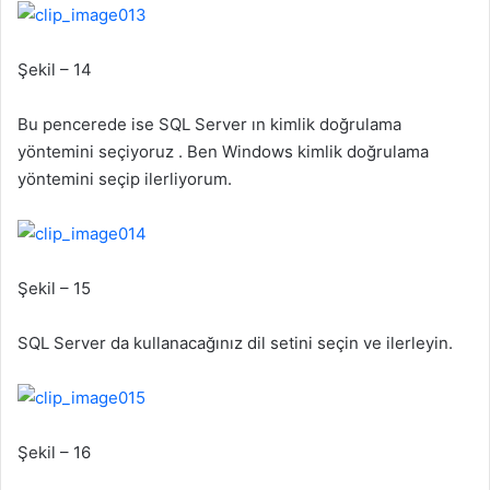
Şekil – 14
Bu pencerede ise SQL Server ın kimlik doğrulama
yöntemini seçiyoruz . Ben Windows kimlik doğrulama
yöntemini seçip ilerliyorum.
Şekil – 15
SQL Server da kullanacağınız dil setini seçin ve ilerleyin.
Şekil – 16