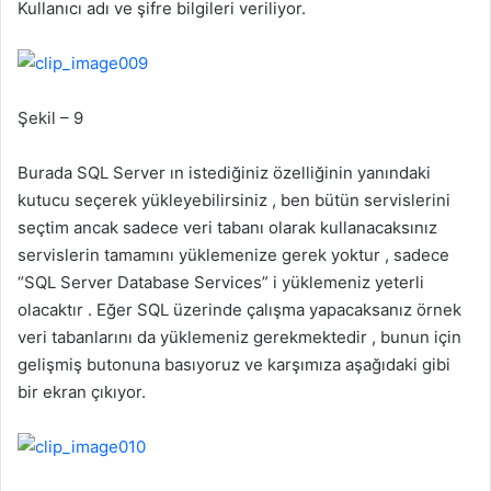
Kullanıcı adı ve şifre bilgileri veriliyor.
Şekil – 9
Burada SQL Server ın istediğiniz özelliğinin yanındaki
kutucu seçerek yükleyebilirsiniz , ben bütün servislerini
seçtim ancak sadece veri tabanı olarak kullanacaksınız
servislerin tamamını yüklemenize gerek yoktur , sadece
“SQL Server Database Services” i yüklemeniz yeterli
olacaktır . Eğer SQL üzerinde çalışma yapacaksanız örnek
veri tabanlarını da yüklemeniz gerekmektedir , bunun için
gelişmiş butonuna basıyoruz ve karşımıza aşağıdaki gibi
bir ekran çıkıyor.