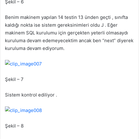
Şekil – 6
Benim makinem yapılan 14 testin 13 ünden geçti , sınıfta
kaldığı nokta ise sistem gereksinimleri oldu J . Eğer
makinem SQL kurulumu için gerçekten yeterli olmasaydı
kuruluma devam edemeyecektim ancak ben “next” diyerek
kuruluma devam ediyorum.
Şekil – 7
Sistem kontrol ediliyor .
Şekil – 8