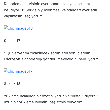
Raporlama servisinin ayarlarının nasıl yapılacağını
belirliyoruz. Servisin yüklenmesi ve standart ayarların
yapılmasını seçiyorum.
Şekil – 17
SQL Server da çıkabilecek sorunların sonuçlarının
Microsoft a gönderilip gönderilmeyeceğini belirliyoruz.
Şekil – 18
Yükleme hakkında bir özet alıyoruz ve “install” diyerek
uzun bir yükleme işlemini başlatmış oluyoruz.