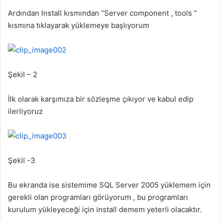
Ardından Install kısmından “Server component , tools “
kısmına tıklayarak yüklemeye başlıyorum
Şekil – 2
İlk olarak karşımıza bir sözleşme çıkıyor ve kabul edip
ilerliyoruz
Şekil -3
Bu ekranda ise sistemime SQL Server 2005 yüklemem için
gerekli olan programları görüyorum , bu programları
kurulum yükleyeceği için install demem yeterli olacaktır.