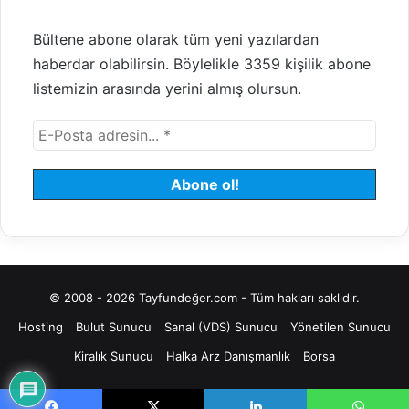
Bültene abone olarak tüm yeni yazılardan
haberdar olabilirsin. Böylelikle 3359 kişilik abone
listemizin arasında yerini almış olursun.
© 2008 - 2026 Tayfundeğer.com - Tüm hakları saklıdır.
Hosting
Bulut Sunucu
Sanal (VDS) Sunucu
Yönetilen Sunucu
Kiralık Sunucu
Halka Arz Danışmanlık
Borsa