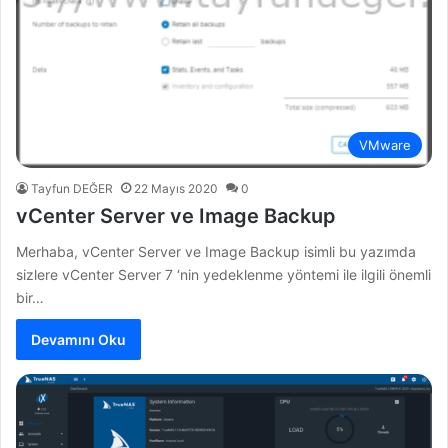
VMware
Tayfun DEĞER
22 Mayıs 2020
0
vCenter Server ve Image Backup
Merhaba, vCenter Server ve Image Backup isimli bu yazımda
sizlere vCenter Server 7 ‘nin yedeklenme yöntemi ile ilgili önemli
bir…
Devamını Oku