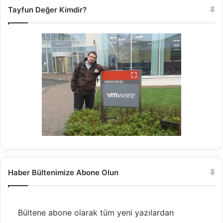
Tayfun Değer Kimdir?
Haber Bültenimize Abone Olun
Bültene abone olarak tüm yeni yazılardan