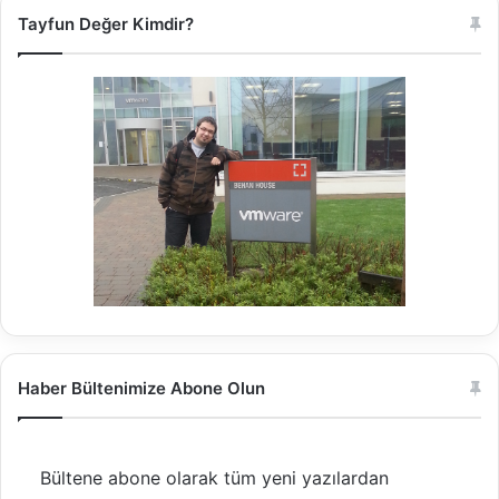
Tayfun Değer Kimdir?
Haber Bültenimize Abone Olun
Bültene abone olarak tüm yeni yazılardan