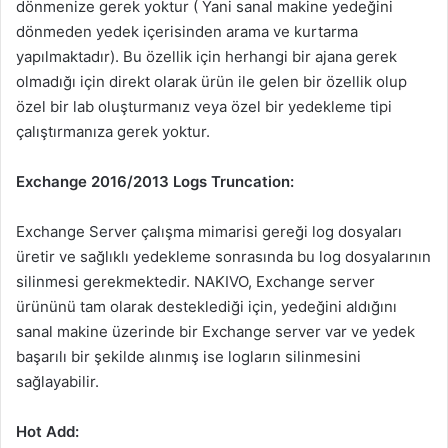
dönmenize gerek yoktur ( Yani sanal makine yedeğini
dönmeden yedek içerisinden arama ve kurtarma
yapılmaktadır). Bu özellik için herhangi bir ajana gerek
olmadığı için direkt olarak ürün ile gelen bir özellik olup
özel bir lab oluşturmanız veya özel bir yedekleme tipi
çalıştırmanıza gerek yoktur.
Exchange 2016/2013 Logs Truncation:
Exchange Server çalışma mimarisi gereği log dosyaları
üretir ve sağlıklı yedekleme sonrasında bu log dosyalarının
silinmesi gerekmektedir. NAKIVO, Exchange server
ürününü tam olarak desteklediği için, yedeğini aldığını
sanal makine üzerinde bir Exchange server var ve yedek
başarılı bir şekilde alınmış ise logların silinmesini
sağlayabilir.
Hot Add: