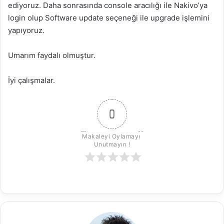
ediyoruz. Daha sonrasında console aracılığı ile Nakivo’ya
login olup Software update seçeneği ile upgrade işlemini
yapıyoruz.
Umarım faydalı olmuştur.
İyi çalışmalar.
0
Makaleyi Oylamayı 
Unutmayın !