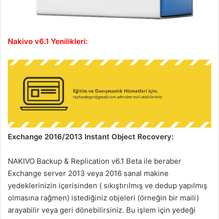
Nakivo v6.1 Yenilikleri:
Exchange 2016/2013 Instant Object Recovery:
NAKIVO Backup & Replication v6.1 Beta ile beraber
Exchange server 2013 veya 2016 sanal makine
yedeklerinizin içerisinden ( sıkıştırılmış ve dedup yapılmış
olmasına rağmen) istediğiniz objeleri (örneğin bir maili)
arayabilir veya geri dönebilirsiniz. Bu işlem için yedeği