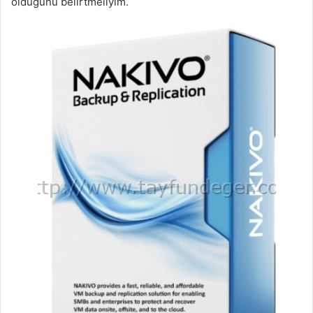
olduğunu belirtmeliyim.