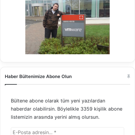
Haber Bültenimize Abone Olun
Bültene abone olarak tüm yeni yazılardan
haberdar olabilirsin. Böylelikle 3359 kişilik abone
listemizin arasında yerini almış olursun.