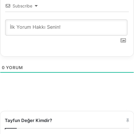
Subscribe
0
YORUM
Tayfun Değer Kimdir?