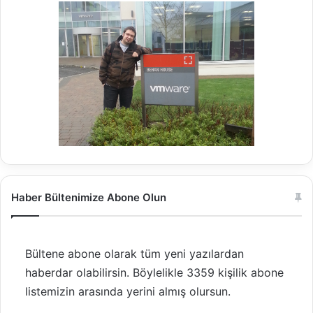
Haber Bültenimize Abone Olun
Bültene abone olarak tüm yeni yazılardan
haberdar olabilirsin. Böylelikle 3359 kişilik abone
listemizin arasında yerini almış olursun.