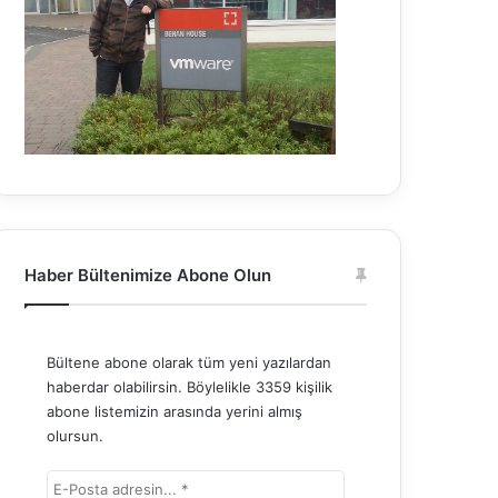
Haber Bültenimize Abone Olun
Bültene abone olarak tüm yeni yazılardan
haberdar olabilirsin. Böylelikle 3359 kişilik
abone listemizin arasında yerini almış
olursun.