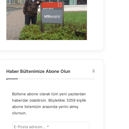
Haber Bültenimize Abone Olun
Bültene abone olarak tüm yeni yazılardan
haberdar olabilirsin. Böylelikle 3359 kişilik
abone listemizin arasında yerini almış
olursun.