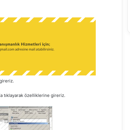
gireriz.
‘a tıklayarak özelliklerine gireriz.