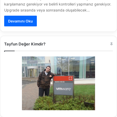
karşılamanız gerekiyor ve belirli kontrolleri yapmanız gerekiyor.
Upgrade sırasında veya sonrasında oluşabilecek…
Devamını Oku
Tayfun Değer Kimdir?