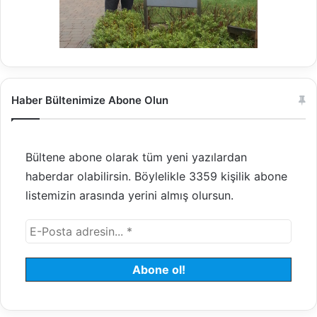
Haber Bültenimize Abone Olun
Bültene abone olarak tüm yeni yazılardan
haberdar olabilirsin. Böylelikle 3359 kişilik abone
listemizin arasında yerini almış olursun.