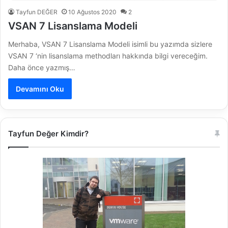
Tayfun DEĞER
10 Ağustos 2020
2
VSAN 7 Lisanslama Modeli
Merhaba, VSAN 7 Lisanslama Modeli isimli bu yazımda sizlere
VSAN 7 ‘nin lisanslama methodları hakkında bilgi vereceğim.
Daha önce yazmış…
Devamını Oku
Tayfun Değer Kimdir?