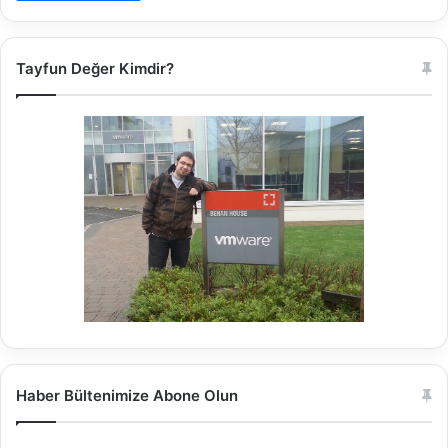
Tayfun Değer Kimdir?
Haber Bültenimize Abone Olun