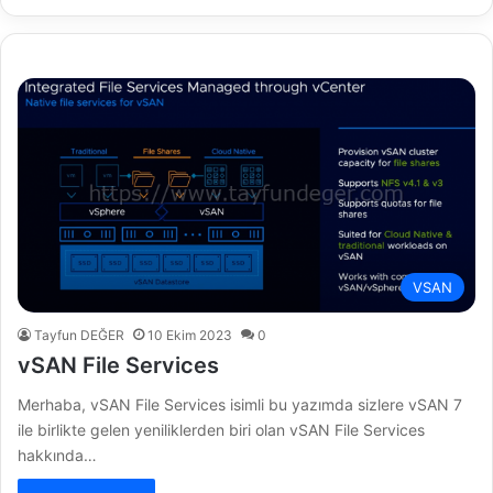
VSAN
Tayfun DEĞER
10 Ekim 2023
0
vSAN File Services
Merhaba, vSAN File Services isimli bu yazımda sizlere vSAN 7
ile birlikte gelen yeniliklerden biri olan vSAN File Services
hakkında…