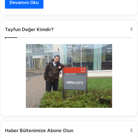
Devamını Oku
Tayfun Değer Kimdir?
Haber Bültenimize Abone Olun