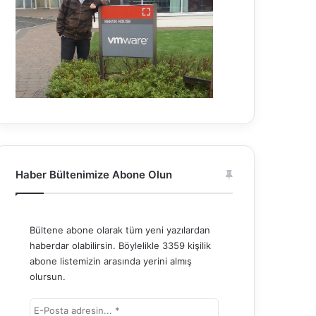
Haber Bültenimize Abone Olun
Bültene abone olarak tüm yeni yazılardan
haberdar olabilirsin. Böylelikle 3359 kişilik
abone listemizin arasında yerini almış
olursun.