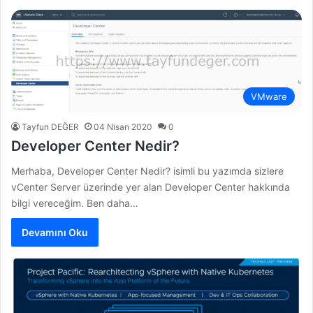
VMware
Tayfun DEĞER
04 Nisan 2020
0
Developer Center Nedir?
Merhaba, Developer Center Nedir? isimli bu yazımda sizlere
vCenter Server üzerinde yer alan Developer Center hakkında
bilgi vereceğim. Ben daha…
Devamını Oku