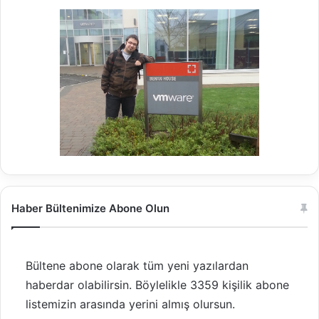
Haber Bültenimize Abone Olun
Bültene abone olarak tüm yeni yazılardan
haberdar olabilirsin. Böylelikle 3359 kişilik abone
listemizin arasında yerini almış olursun.