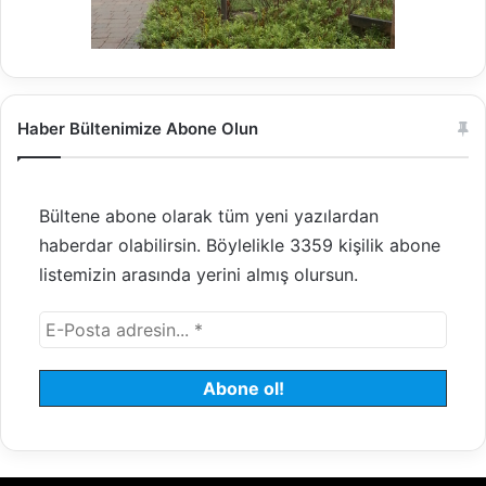
Haber Bültenimize Abone Olun
Bültene abone olarak tüm yeni yazılardan
haberdar olabilirsin. Böylelikle 3359 kişilik abone
listemizin arasında yerini almış olursun.