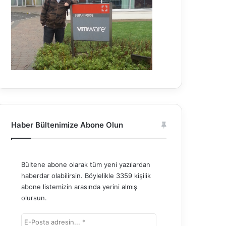
Haber Bültenimize Abone Olun
Bültene abone olarak tüm yeni yazılardan
haberdar olabilirsin. Böylelikle 3359 kişilik
abone listemizin arasında yerini almış
olursun.