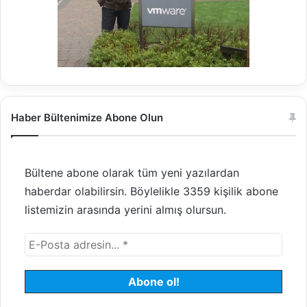
Haber Bültenimize Abone Olun
Bültene abone olarak tüm yeni yazılardan
haberdar olabilirsin. Böylelikle 3359 kişilik abone
listemizin arasında yerini almış olursun.