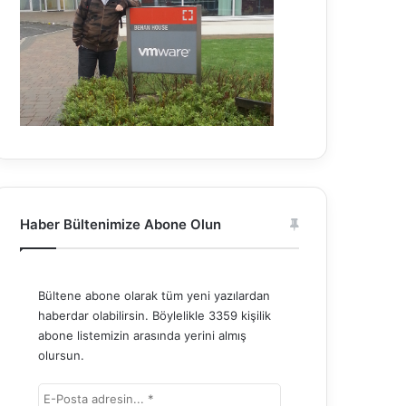
Haber Bültenimize Abone Olun
Bültene abone olarak tüm yeni yazılardan
haberdar olabilirsin. Böylelikle 3359 kişilik
abone listemizin arasında yerini almış
olursun.