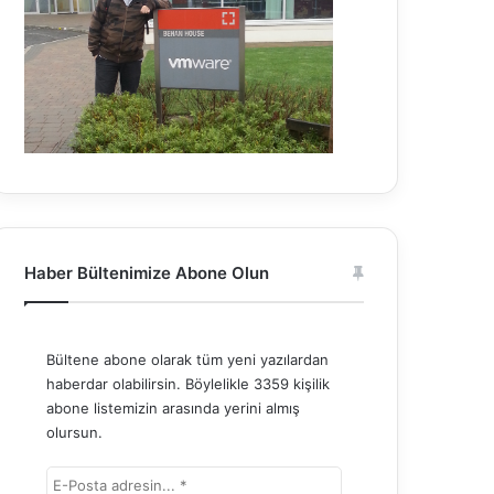
Haber Bültenimize Abone Olun
Bültene abone olarak tüm yeni yazılardan
haberdar olabilirsin. Böylelikle 3359 kişilik
abone listemizin arasında yerini almış
olursun.