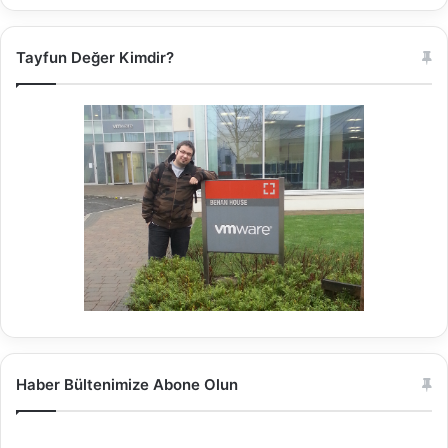
Tayfun Değer Kimdir?
Haber Bültenimize Abone Olun