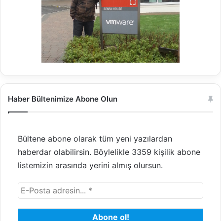
Haber Bültenimize Abone Olun
Bültene abone olarak tüm yeni yazılardan
haberdar olabilirsin. Böylelikle 3359 kişilik abone
listemizin arasında yerini almış olursun.