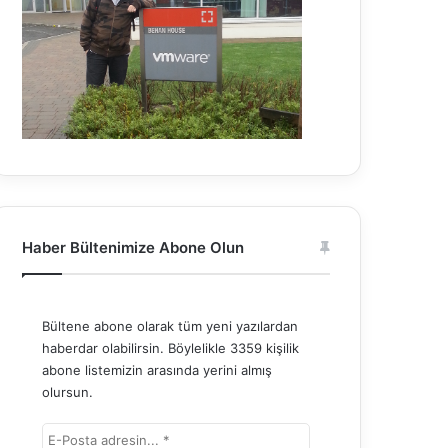
Haber Bültenimize Abone Olun
Bültene abone olarak tüm yeni yazılardan
haberdar olabilirsin. Böylelikle 3359 kişilik
abone listemizin arasında yerini almış
olursun.