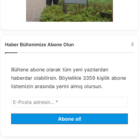
Haber Bültenimize Abone Olun
Bültene abone olarak tüm yeni yazılardan
haberdar olabilirsin. Böylelikle 3359 kişilik abone
listemizin arasında yerini almış olursun.