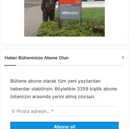
Haber Bültenimize Abone Olun
Bültene abone olarak tüm yeni yazılardan
haberdar olabilirsin. Böylelikle 3359 kişilik abone
listemizin arasında yerini almış olursun.