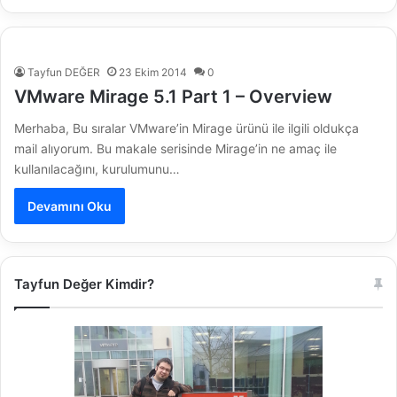
Tayfun DEĞER
23 Ekim 2014
0
VMware Mirage 5.1 Part 1 – Overview
Merhaba, Bu sıralar VMware’in Mirage ürünü ile ilgili oldukça
mail alıyorum. Bu makale serisinde Mirage’in ne amaç ile
kullanılacağını, kurulumunu…
Devamını Oku
Tayfun Değer Kimdir?