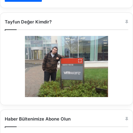
Tayfun Değer Kimdir?
Haber Bültenimize Abone Olun