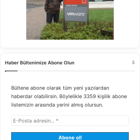
Haber Bültenimize Abone Olun
Bültene abone olarak tüm yeni yazılardan
haberdar olabilirsin. Böylelikle 3359 kişilik abone
listemizin arasında yerini almış olursun.