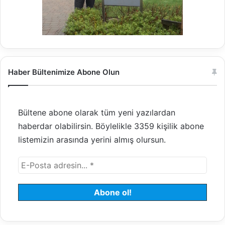
Haber Bültenimize Abone Olun
Bültene abone olarak tüm yeni yazılardan
haberdar olabilirsin. Böylelikle 3359 kişilik abone
listemizin arasında yerini almış olursun.