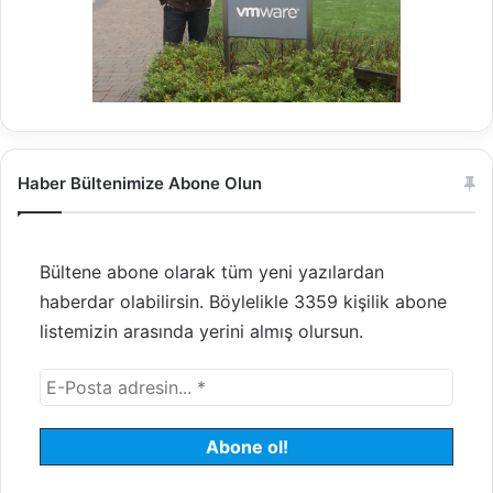
Haber Bültenimize Abone Olun
Bültene abone olarak tüm yeni yazılardan
haberdar olabilirsin. Böylelikle 3359 kişilik abone
listemizin arasında yerini almış olursun.