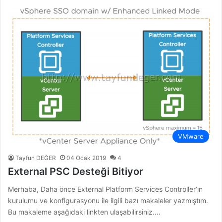
VMware
Tayfun DEĞER
04 Ocak 2019
4
External PSC Desteği Bitiyor
Merhaba, Daha önce External Platform Services Controller‘ın
kurulumu ve konfigurasyonu ile ilgili bazı makaleler yazmıştım.
Bu makaleme aşağıdaki linkten ulaşabilirsiniz.…