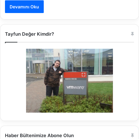
Devamını Oku
Tayfun Değer Kimdir?
Haber Bültenimize Abone Olun