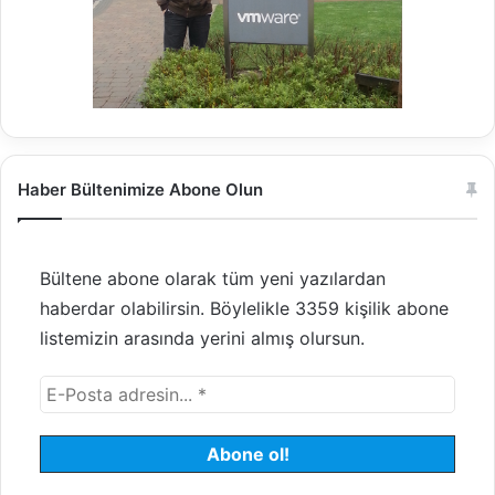
Haber Bültenimize Abone Olun
Bültene abone olarak tüm yeni yazılardan
haberdar olabilirsin. Böylelikle 3359 kişilik abone
listemizin arasında yerini almış olursun.