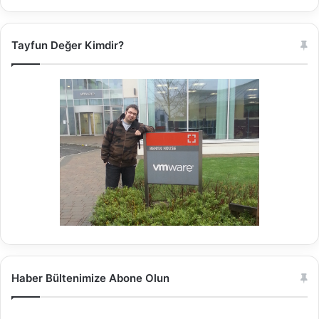
Tayfun Değer Kimdir?
Haber Bültenimize Abone Olun